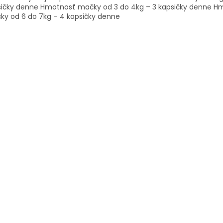
sičky denne Hmotnosť mačky od 3 do 4kg – 3 kapsičky denne H
ky od 6 do 7kg – 4 kapsičky denne